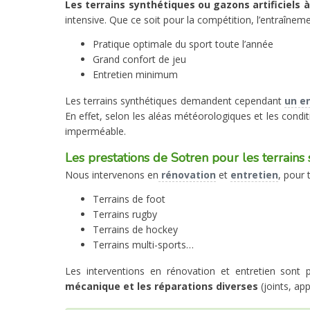
Les terrains synthétiques ou gazons artificiels 
intensive. Que ce soit pour la compétition, l’entraînemen
Pratique optimale du sport toute l’année
Grand confort de jeu
Entretien minimum
Les terrains synthétiques demandent cependant
un en
En effet, selon les aléas météorologiques et les conditi
imperméable.
Les prestations de Sotren pour les terrains 
Nous intervenons en
rénovation
et
entretien
, pour 
Terrains de foot
Terrains rugby
Terrains de hockey
Terrains multi-sports…
Les interventions en rénovation et entretien sont 
mécanique et les réparations diverses
(joints, ap