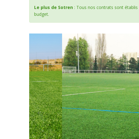
Le plus de Sotren
: Tous nos contrats sont établis
budget.