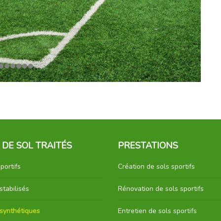
 DE SOL TRAITÉS
PRESTATIONS
portifs
Création de sols sportifs
stabilisés
Rénovation de sols sportifs
 synthétiques
Entretien de sols sportifs