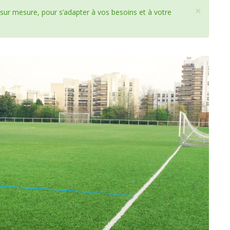
×
 sur mesure, pour s’adapter à vos besoins et à votre