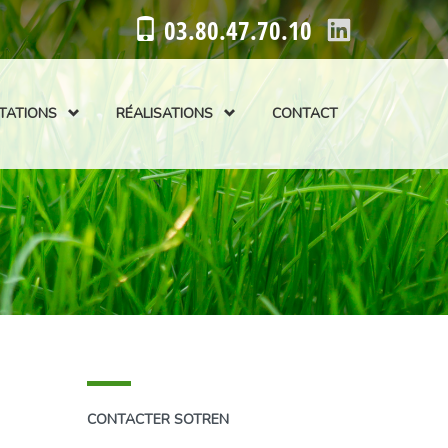
03.80.47.70.10
TATIONS
RÉALISATIONS
CONTACT
CONTACTER SOTREN