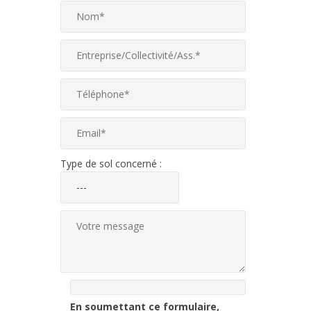
Type de sol concerné :
En soumettant ce formulaire,