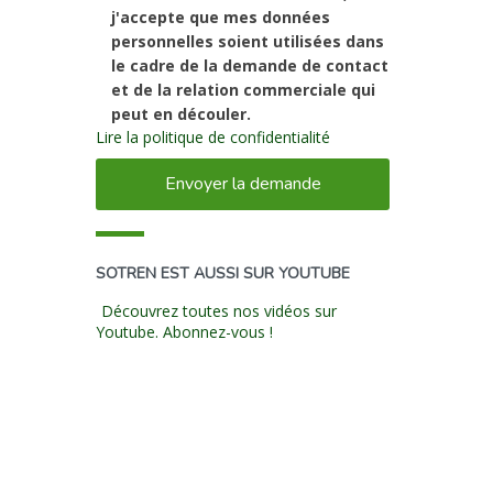
j'accepte que mes données
personnelles soient utilisées dans
le cadre de la demande de contact
et de la relation commerciale qui
peut en découler.
Lire la politique de confidentialité
SOTREN EST AUSSI SUR YOUTUBE
Découvrez toutes nos vidéos sur
Youtube. Abonnez-vous !