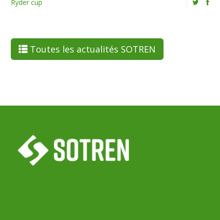
Ryder cup
Toutes les actualités SOTREN