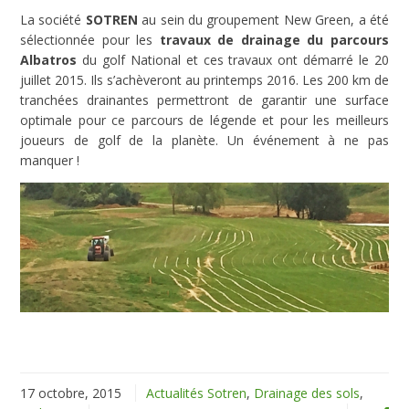
La société
SOTREN
au sein du groupement New Green, a été
sélectionnée pour les
travaux de drainage du parcours
Albatros
du golf National et ces travaux ont démarré le 20
juillet 2015. Ils s’achèveront au printemps 2016. Les 200 km de
tranchées drainantes permettront de garantir une surface
optimale pour ce parcours de légende et pour les meilleurs
joueurs de golf de la planète. Un événement à ne pas
manquer !
17 octobre, 2015
Actualités Sotren
,
Drainage des sols
,