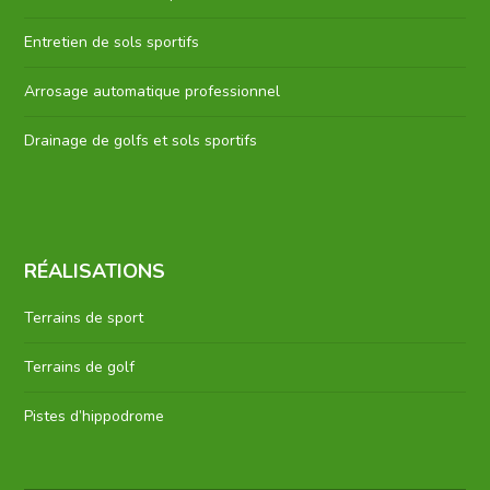
Entretien de sols sportifs
Arrosage automatique professionnel
Drainage de golfs et sols sportifs
RÉALISATIONS
Terrains de sport
Terrains de golf
Pistes d’hippodrome