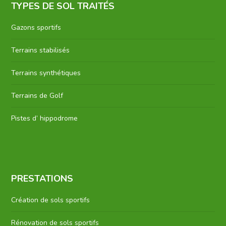
TYPES DE SOL TRAITÉS
Gazons sportifs
Terrains stabilisés
Terrains synthétiques
Terrains de Golf
Pistes d’ hippodrome
PRESTATIONS
Création de sols sportifs
Rénovation de sols sportifs