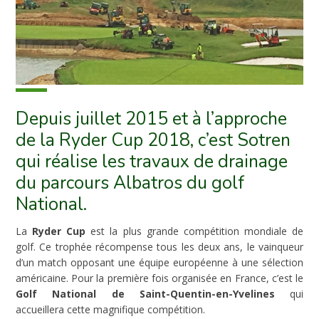
Depuis juillet 2015 et à l’approche
de la Ryder Cup 2018, c’est Sotren
qui réalise les travaux de drainage
du parcours Albatros du golf
National.
La
Ryder Cup
est la plus grande compétition mondiale de
golf. Ce trophée récompense tous les deux ans, le vainqueur
d’un match opposant une équipe européenne à une sélection
américaine. Pour la première fois organisée en France, c’est le
Golf National de Saint-Quentin-en-Yvelines
qui
accueillera cette magnifique compétition.